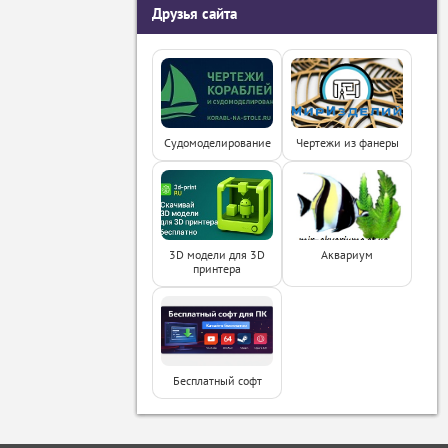
Друзья сайта
Судомоделирование
Чертежи из фанеры
3D модели для 3D
Аквариум
принтера
Бесплатный софт