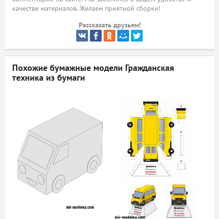
качестве материалов. Желаем приятной сборки!
ый
Рассказать друзьям!
Похожие бумажные модели
Гражданская
техника из бумаги