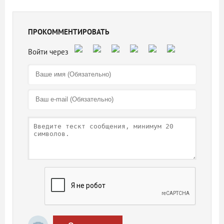
ПРОКОММЕНТИРОВАТЬ