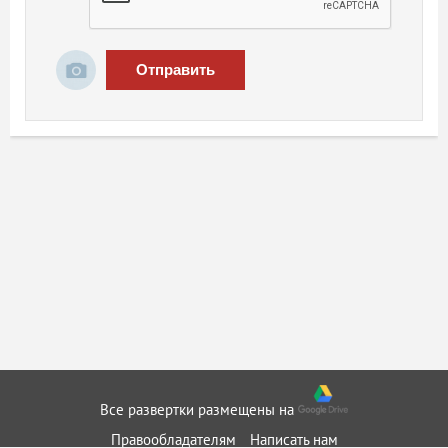
Отправить
Все развертки размещены на
Правообладателям
Написать нам