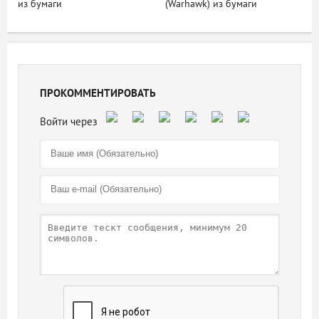
из бумаги
(Warhawk) из бумаги
ПРОКОММЕНТИРОВАТЬ