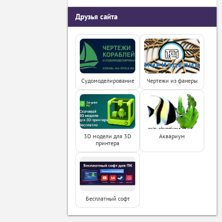
Друзья сайта
Судомоделирование
Чертежи из фанеры
3D модели для 3D
Аквариум
принтера
Бесплатный софт