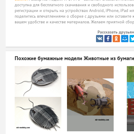
доступна для бесплатного скачивания и свободного использов
регистрации и открыть на устройствах Android, iPhone, iPad и
поделитесь впечатлениями о сборке с друзьями или оставите 
вашем удобстве и качестве материалов. Желаем приятной сбо
Рассказать друзьям
Похожие бумажные модели
Животные из бумаг