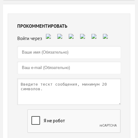
ПРОКОММЕНТИРОВАТЬ