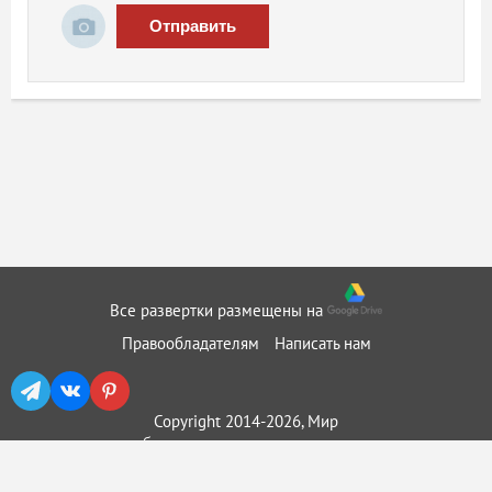
Отправить
Все развертки размещены на
Правообладателям
Написать нам
Copyright 2014-2026, Мир
бумажного моделирования ::