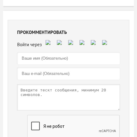
ПРОКОММЕНТИРОВАТЬ