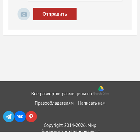
Отправить
Все развертки размещены на
Правообладателям
Написать нам
Copyright 2014-2026, Мир
бумажного моделирования ::