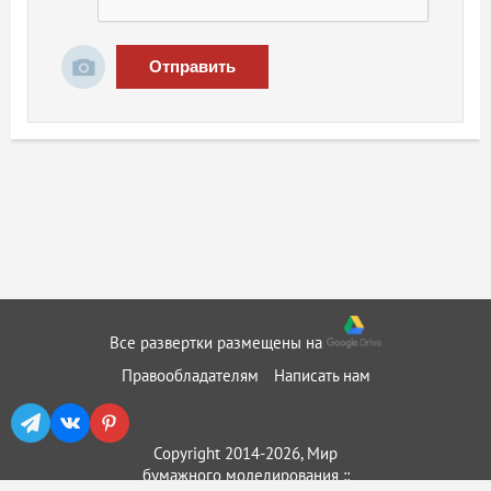
Отправить
Все развертки размещены на
Правообладателям
Написать нам
Copyright 2014-2026, Мир
бумажного моделирования ::