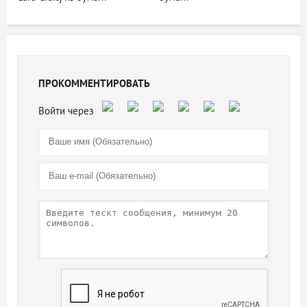
ПРОКОММЕНТИРОВАТЬ