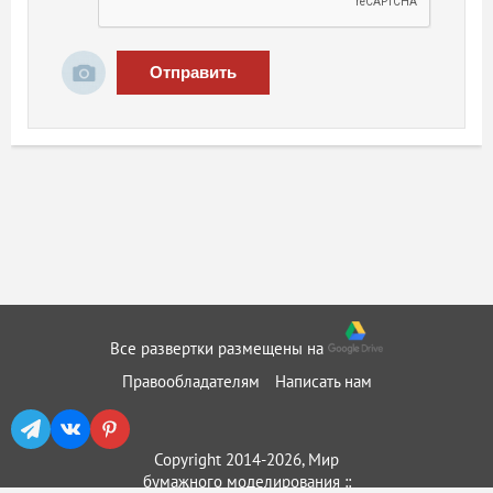
Отправить
Все развертки размещены на
Правообладателям
Написать нам
Copyright 2014-2026, Мир
бумажного моделирования ::