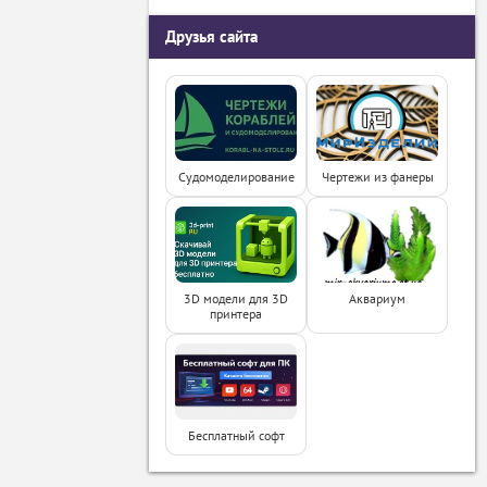
Друзья сайта
Судомоделирование
Чертежи из фанеры
3D модели для 3D
Аквариум
принтера
Бесплатный софт