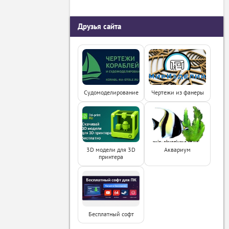
Друзья сайта
Судомоделирование
Чертежи из фанеры
3D модели для 3D
Аквариум
принтера
Бесплатный софт