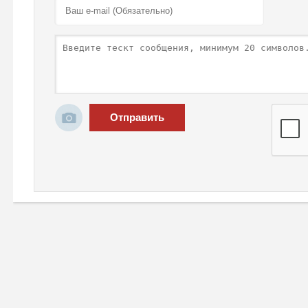
Отправить