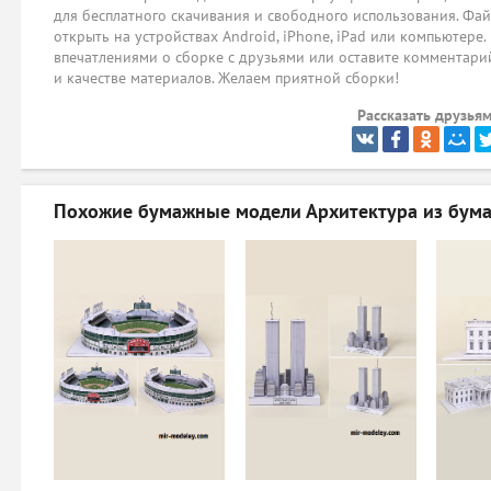
для бесплатного скачивания и свободного использования. Фай
открыть на устройствах Android, iPhone, iPad или компьютере.
впечатлениями о сборке с друзьями или оставите комментарий
и качестве материалов. Желаем приятной сборки!
Рассказать друзьям
Похожие бумажные модели
Архитектура из бума