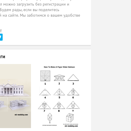
л можно загрузить без регистрации и
 Будем рады, если вы поделитесь
 на сайте. Мы заботимся о вашем удобстве
!
ги