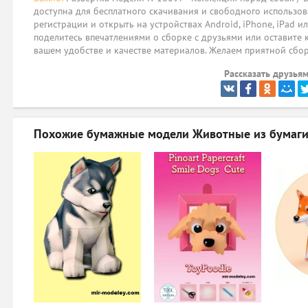
доступна для бесплатного скачивания и свободного использов
регистрации и открыть на устройствах Android, iPhone, iPad и
поделитесь впечатлениями о сборке с друзьями или оставите 
вашем удобстве и качестве материалов. Желаем приятной сбо
Рассказать друзьям
Похожие бумажные модели
Животные из бумаг