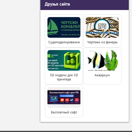
Друзья сайта
Судомоделирование
Чертежи из фанеры
3D модели для 3D
Аквариум
принтера
Бесплатный софт