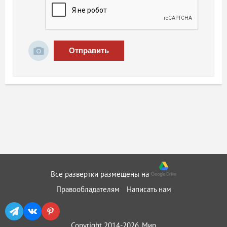
Отправить
Все развертки размещены на
Правообладателям
Написать нам
Copyright 2014-2026, Мир