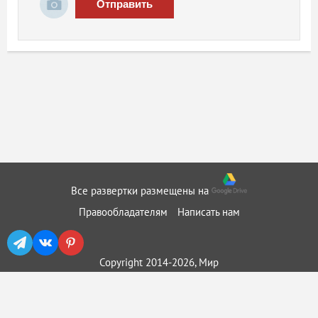
Отправить
Все развертки размещены на
Правообладателям
Написать нам
Copyright 2014-2026, Мир
бумажного моделирования ::