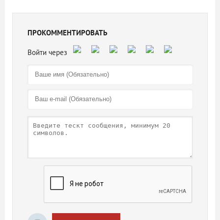
ПРОКОММЕНТИРОВАТЬ