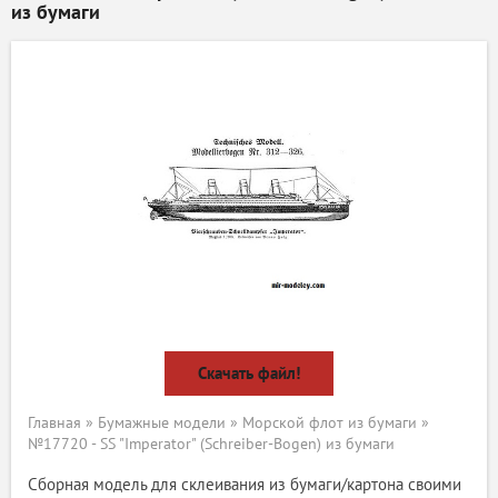
из бумаги
Скачать файл!
Главная
»
Бумажные модели
»
Морской флот из бумаги
»
№17720 - SS "Imperator" (Schreiber-Bogen) из бумаги
Сборная модель для склеивания из бумаги/картона своими