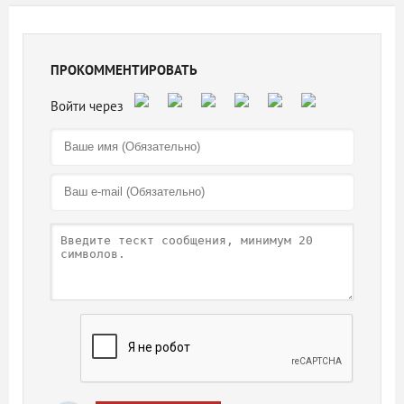
ПРОКОММЕНТИРОВАТЬ