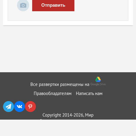
Отправить
Все развертки размещены на
Правообладателям
Написать нам
Copyright 2014-2026, Мир
бумажного моделирования ::