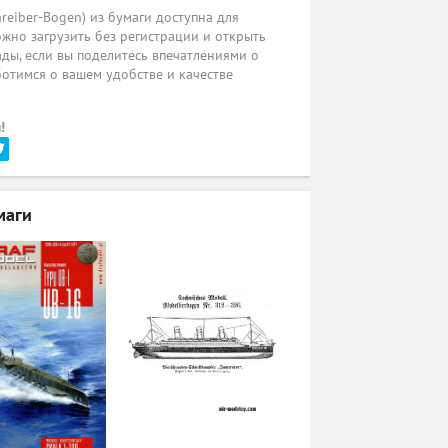
reiber-Bogen) из бумаги доступна для
жно загрузить без регистрации и открыть
ады, если вы поделитесь впечатлениями о
ботимся о вашем удобстве и качестве
!
маги