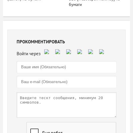
бумаги
ПРОКОММЕНТИРОВАТЬ