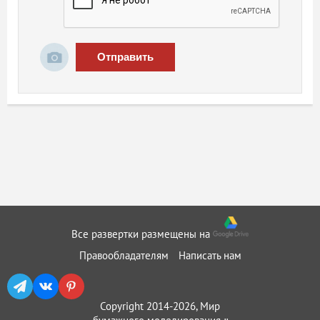
Отправить
Все развертки размещены на
Правообладателям
Написать нам
Copyright 2014-2026, Мир