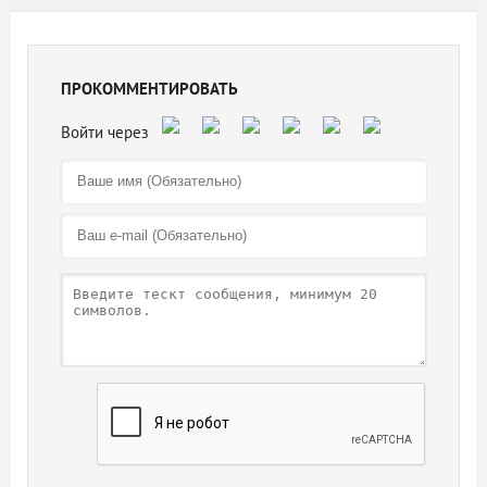
ПРОКОММЕНТИРОВАТЬ