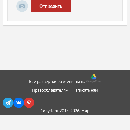
Отправить
Все развертки размещены на
Правообладателям
Написать нам
Copyright 2014-2026, Мир
бумажного моделирования ::