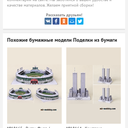
качестве материалов. Желаем приятной сборки!
ый
Рассказать друзьям!
Похожие бумажные модели
Поделки из бумаги