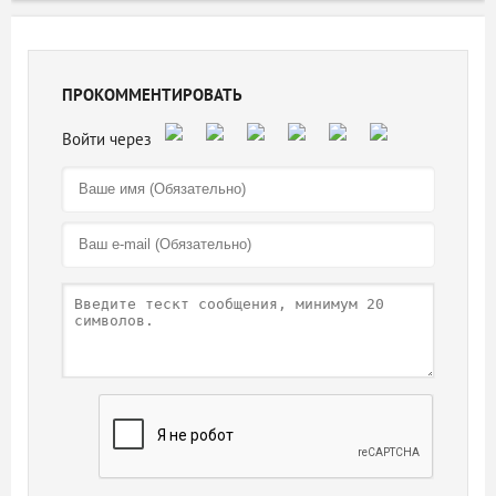
ПРОКОММЕНТИРОВАТЬ