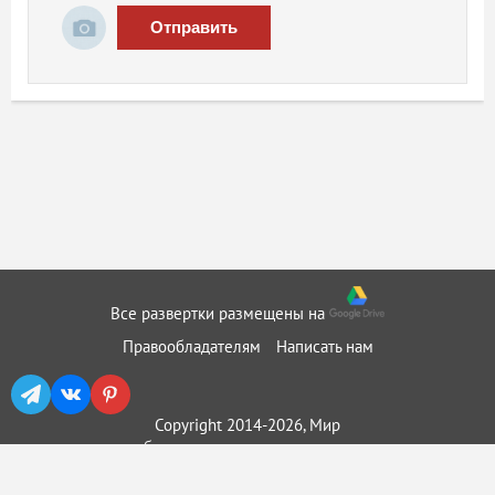
Отправить
Все развертки размещены на
Правообладателям
Написать нам
Copyright 2014-2026, Мир
бумажного моделирования ::