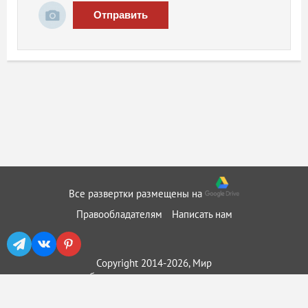
Отправить
Все развертки размещены на
Правообладателям
Написать нам
Copyright 2014-2026, Мир
бумажного моделирования ::