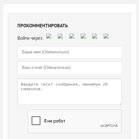
ПРОКОММЕНТИРОВАТЬ