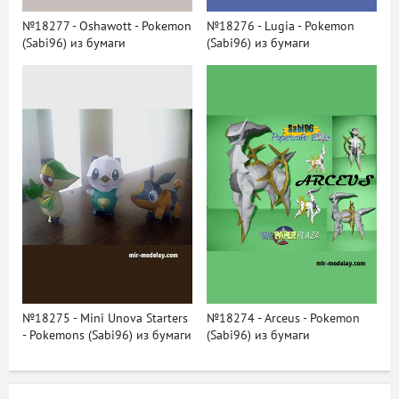
№18277 - Oshawott - Pokemon
№18276 - Lugia - Pokemon
(Sabi96) из бумаги
(Sabi96) из бумаги
№18275 - Mini Unova Starters
№18274 - Arceus - Pokemon
- Pokemons (Sabi96) из бумаги
(Sabi96) из бумаги