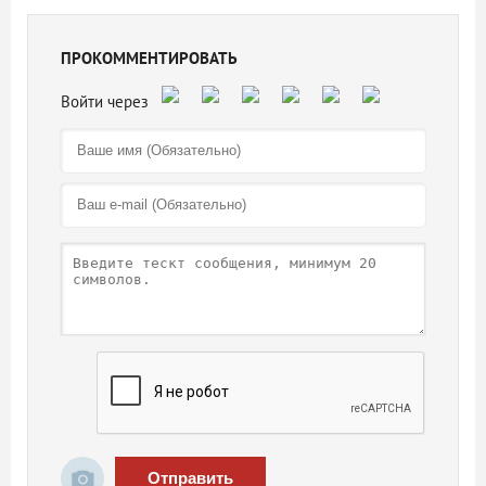
ПРОКОММЕНТИРОВАТЬ
Отправить