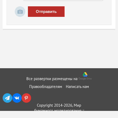
Отправить
Все развертки размещены на
Правообладателям
Написать нам
Copyright 2014-2026, Мир
бумажного моделирования ::