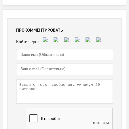
ПРОКОММЕНТИРОВАТЬ