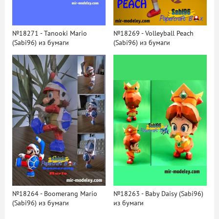
№18271 - Tanooki Mario
№18269 - Volleyball Peach
(Sabi96) из бумаги
(Sabi96) из бумаги
№18264 - Boomerang Mario
№18263 - Baby Daisy (Sabi96)
(Sabi96) из бумаги
из бумаги