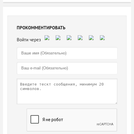
ПРОКОММЕНТИРОВАТЬ