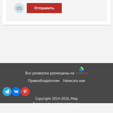
Отправить
Все развертки размещены на
Правообладателям
Написать нам
Copyright 2014-2026, Мир
бумажного моделирования ::