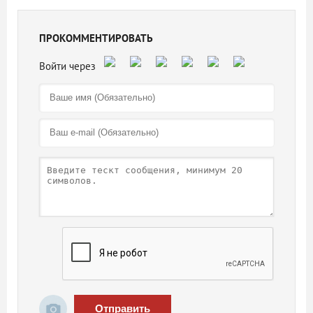
ПРОКОММЕНТИРОВАТЬ
Отправить