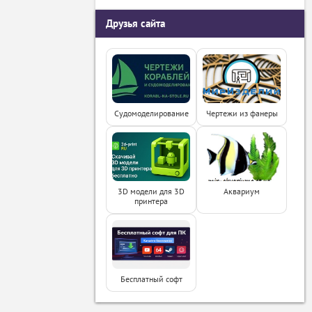
Друзья сайта
Судомоделирование
Чертежи из фанеры
3D модели для 3D
Аквариум
принтера
Бесплатный софт