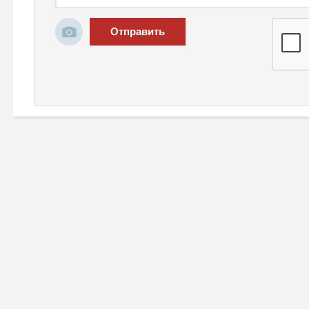
Отправить