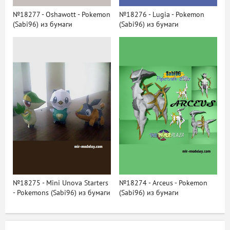
№18277 - Oshawott - Pokemon
№18276 - Lugia - Pokemon
(Sabi96) из бумаги
(Sabi96) из бумаги
№18275 - Mini Unova Starters
№18274 - Arceus - Pokemon
- Pokemons (Sabi96) из бумаги
(Sabi96) из бумаги