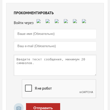
ПРОКОММЕНТИРОВАТЬ
Отправить