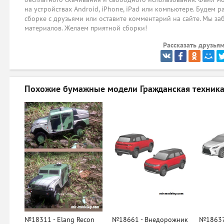
на устройствах Android, iPhone, iPad или компьютере. Будем р
сборке с друзьями или оставите комментарий на сайте. Мы за
материалов. Желаем приятной сборки!
Рассказать друзьям
Похожие бумажные модели
Гражданская техника
№18311 - Elang Recon
№18661 - Внедорожник
№18637