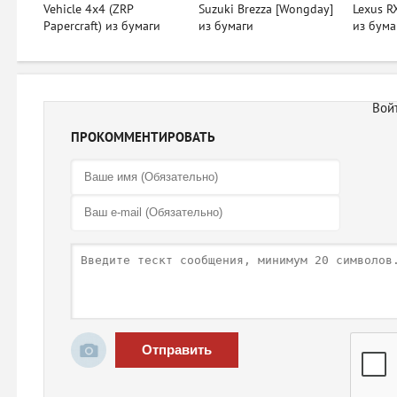
Vehicle 4x4 (ZRP
Suzuki Brezza [Wongday]
Lexus R
Papercraft) из бумаги
из бумаги
из бума
ПРОКОММЕНТИРОВАТЬ
Отправить