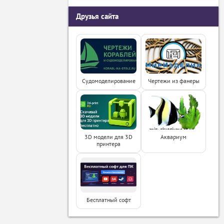
Друзья сайта
Судомоделирование
Чертежи из фанеры
3D модели для 3D
Аквариум
принтера
Бесплатный софт