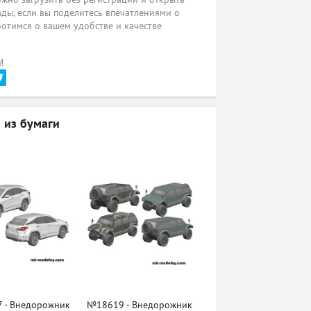
ады, если вы поделитесь впечатлениями о
ботимся о вашем удобстве и качестве
!
 из бумаги
 - Внедорожник
№18619 - Внедорожник