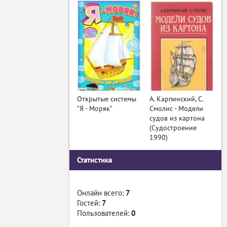
Открытые системы
А. Карпинский, С.
"Я - Моряк"
Смолис - Модели
судов из картона
(Судостроение
1990)
Статистика
Онлайн всего:
7
Гостей:
7
Пользователей:
0