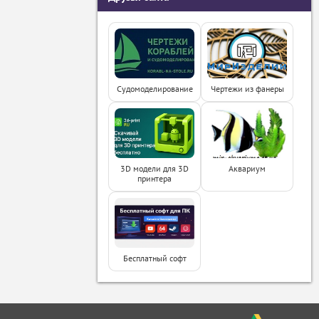
Судомоделирование
Чертежи из фанеры
3D модели для 3D
Аквариум
принтера
Бесплатный софт