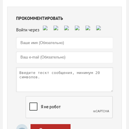
ПРОКОММЕНТИРОВАТЬ