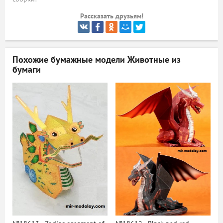
ый
Рассказать друзьям!
Похожие бумажные модели
Животные из
бумаги