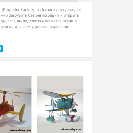
[Propeller Factory] из бумаги доступна для
жно загрузить без регистрации и открыть
ады, если вы поделитесь впечатлениями о
ботимся о вашем удобстве и качестве
!