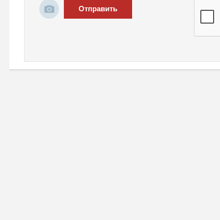
Отправить