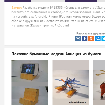
Важно:
Развёртка модели №18353 - Стенд для самолета / Stand 
бесплатного скачивания и свободного использования. Файл мо
на устройствах Android, iPhone, iPad или компьютере. Будем р
сборке с друзьями или оставите комментарий на сайте. Мы за
материалов. Желаем приятной сборки!
Рассказать друзьям
Похожие бумажные модели
Авиация из бумаги