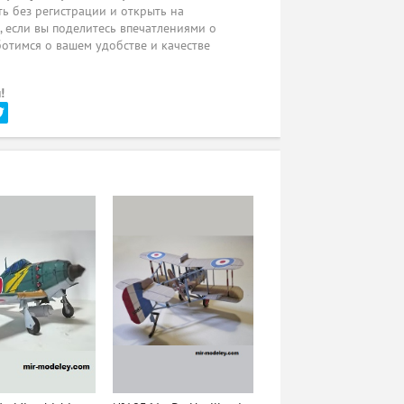
ь без регистрации и открыть на
ы, если вы поделитесь впечатлениями о
ботимся о вашем удобстве и качестве
!