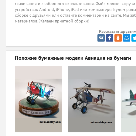
скачивания и свободного использования. Файл можно загрузит
устройствах Android, iPhone, iPad или компьютере. Будем рад
сборке с друзьями или оставите комментарий на сайте. Мы за
материалов. Желаем приятной сборки!
Рассказать друзьям
Похожие бумажные модели
Авиация из бумаги