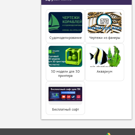
Судомоделирование
Чертежи из фанеры
3D модели для 3D
Аквариум
принтера
Бесплатный софт