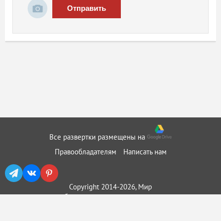
Отправить
Все развертки размещены на
Правообладателям
Написать нам
Copyright 2014-2026, Мир
бумажного моделирования ::