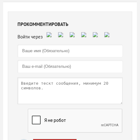
ПРОКОММЕНТИРОВАТЬ