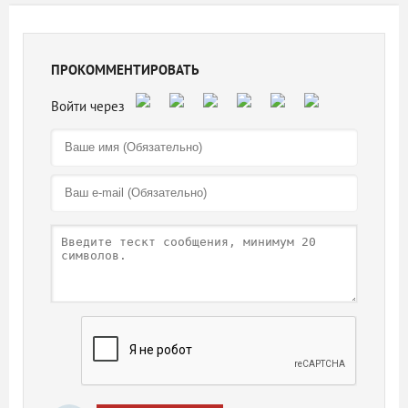
ПРОКОММЕНТИРОВАТЬ