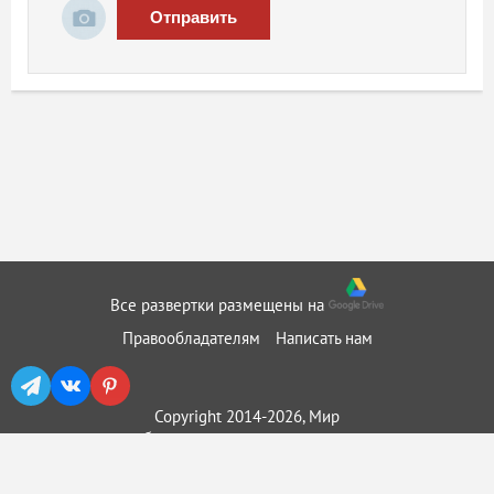
Отправить
Все развертки размещены на
Правообладателям
Написать нам
Copyright 2014-2026, Мир
бумажного моделирования ::