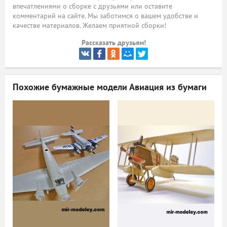
впечатлениями о сборке с друзьями или оставите
ый
комментарий на сайте. Мы заботимся о вашем удобстве и
качестве материалов. Желаем приятной сборки!
Рассказать друзьям!
Похожие бумажные модели
Авиация из бумаги