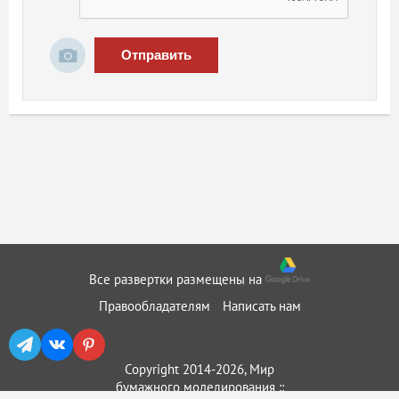
Отправить
Все развертки размещены на
Правообладателям
Написать нам
Copyright 2014-2026, Мир
бумажного моделирования ::