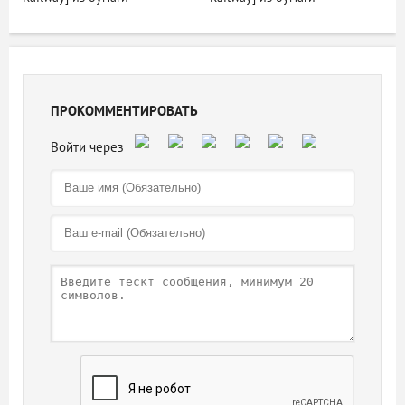
ПРОКОММЕНТИРОВАТЬ