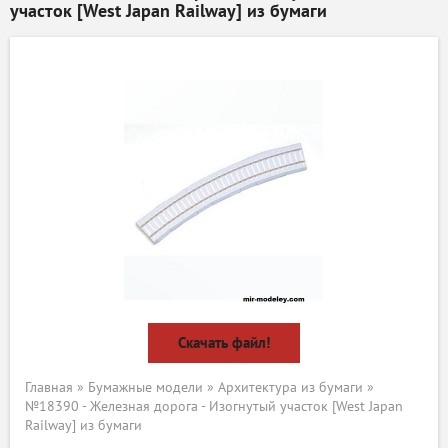
участок [West Japan Railway] из бумаги
Скачать файл!
Главная
»
Бумажные модели
»
Архитектура из бумаги
»
№18390 - Железная дорога - Изогнутый участок [West Japan
Railway] из бумаги