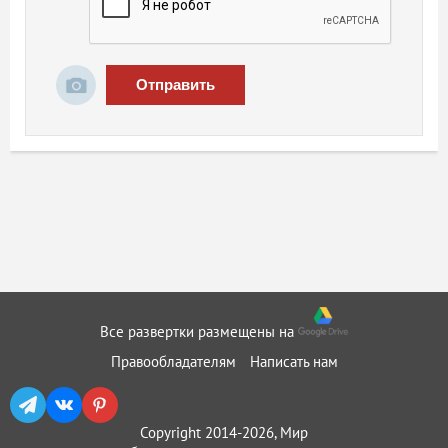
Отправить
Все развертки размещены на
Правообладателям
Написать нам
Copyright 2014-2026, Мир