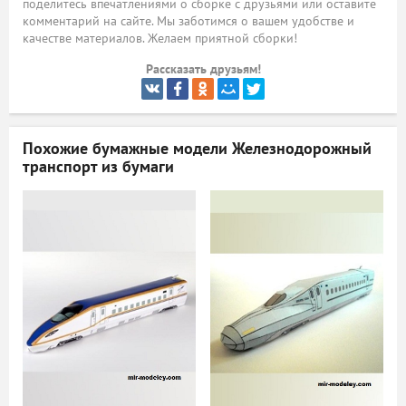
поделитесь впечатлениями о сборке с друзьями или оставите
комментарий на сайте. Мы заботимся о вашем удобстве и
ый
качестве материалов. Желаем приятной сборки!
Рассказать друзьям!
Похожие бумажные модели
Железнодорожный
транспорт из бумаги