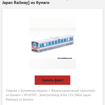
Japan Railway] из бумаги
Скачать файл!
Главная
»
Бумажные модели
»
Железнодорожный транспорт
из бумаги
» №18393 - Электропоезд Kiha 126 [West Japan
Railway] из бумаги