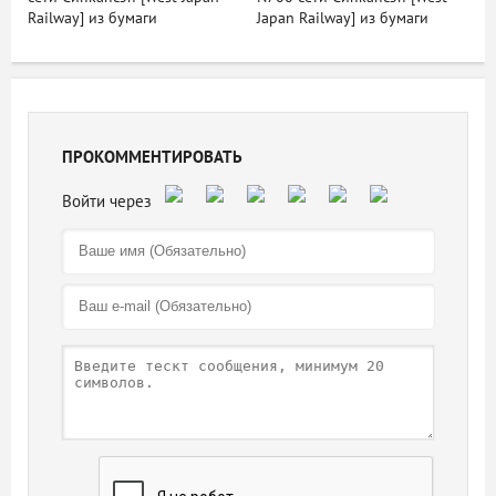
Railway] из бумаги
Japan Railway] из бумаги
ПРОКОММЕНТИРОВАТЬ