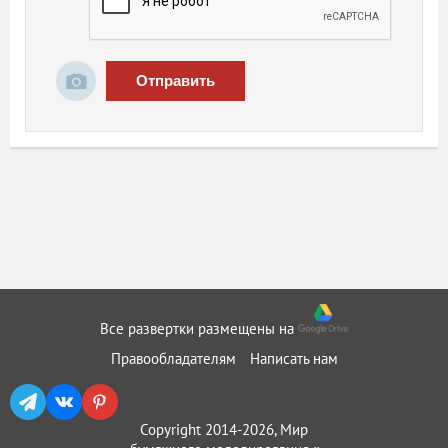
Отправить
Все развертки размещены на
Правообладателям
Написать нам
Copyright 2014-2026, Мир