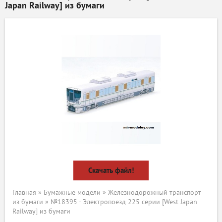
Japan Railway] из бумаги
Скачать файл!
Главная
»
Бумажные модели
»
Железнодорожный транспорт
из бумаги
» №18395 - Электропоезд 225 серии [West Japan
Railway] из бумаги