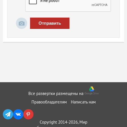
Отправить
Все развертки размещены на
Правообладателям
Написать нам
Copyright 2014-2026, Мир