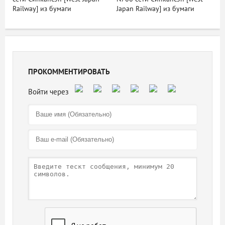
Railway] из бумаги
Japan Railway] из бумаги
ПРОКОММЕНТИРОВАТЬ