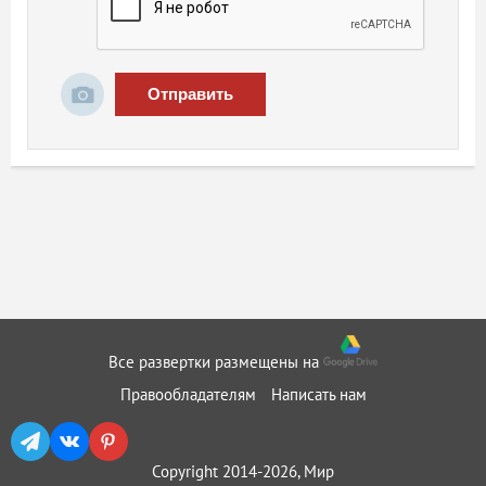
Отправить
Все развертки размещены на
Правообладателям
Написать нам
Copyright 2014-2026, Мир