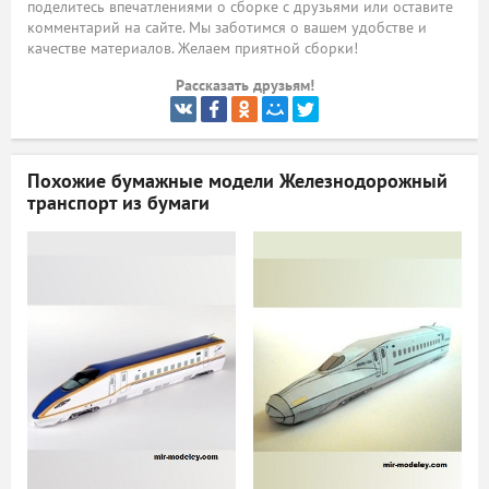
поделитесь впечатлениями о сборке с друзьями или оставите
комментарий на сайте. Мы заботимся о вашем удобстве и
ый
качестве материалов. Желаем приятной сборки!
Рассказать друзьям!
Похожие бумажные модели
Железнодорожный
транспорт из бумаги