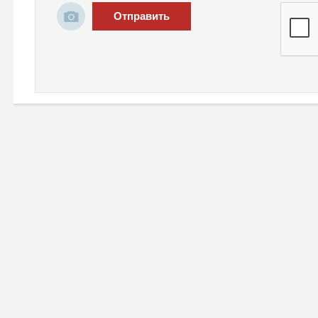
Отправить