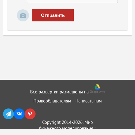
Отправить
Все развертки размещены на
Правообладателям
Написать нам
Copyright 2014-2026, Мир
бумажного моделирования ::