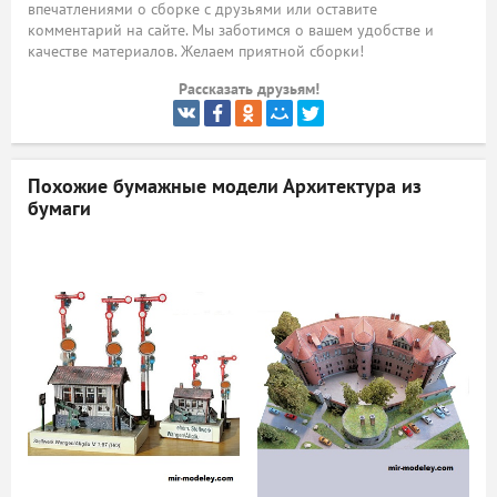
впечатлениями о сборке с друзьями или оставите
комментарий на сайте. Мы заботимся о вашем удобстве и
ый
качестве материалов. Желаем приятной сборки!
Рассказать друзьям!
Похожие бумажные модели
Архитектура из
бумаги