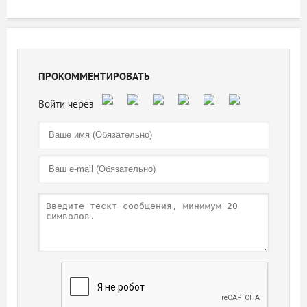
ПРОКОММЕНТИРОВАТЬ