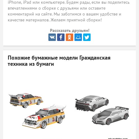
iPhone, iPad или компьютере. Будем рады, если вы поделитесь
впечатлениями о сборке с друзьями или оставите
ый
комментарий на сайте. Мы заботимся о вашем удобстве и
качестве материалов. Желаем приятной сборки!
Рассказать друзьям!
Похожие бумажные модели
Гражданская
техника из бумаги