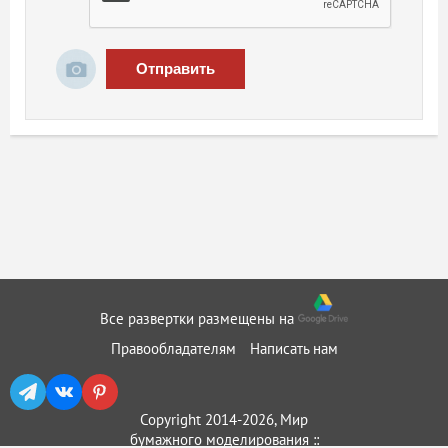
Отправить
Все развертки размещены на
Правообладателям
Написать нам
Copyright 2014-2026, Мир
бумажного моделирования ::