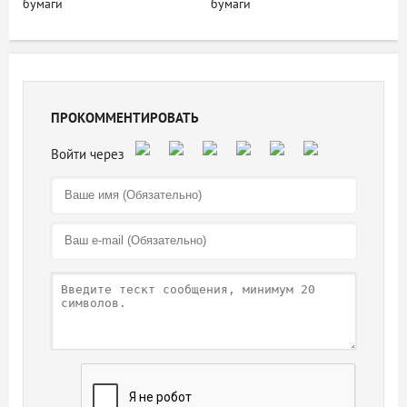
бумаги
бумаги
ПРОКОММЕНТИРОВАТЬ