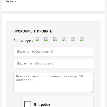
бумаги
ПРОКОММЕНТИРОВАТЬ