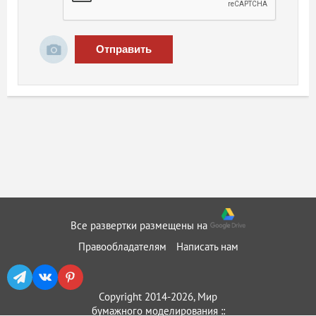
Отправить
Все развертки размещены на
Правообладателям
Написать нам
Copyright 2014-2026, Мир
бумажного моделирования ::