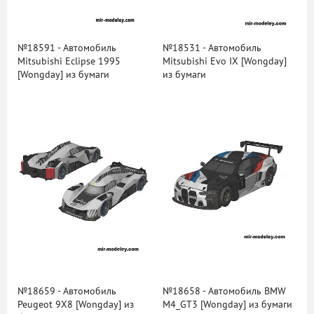
№18591 - Автомобиль
№18531 - Автомобиль
Mitsubishi Eclipse 1995
Mitsubishi Evo IX [Wongday]
[Wongday] из бумаги
из бумаги
№18659 - Автомобиль
№18658 - Автомобиль BMW
Peugeot 9X8 [Wongday] из
M4_GT3 [Wongday] из бумаги