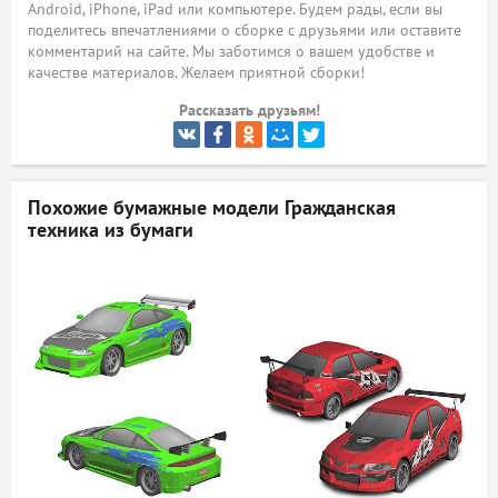
Android, iPhone, iPad или компьютере. Будем рады, если вы
поделитесь впечатлениями о сборке с друзьями или оставите
ый
комментарий на сайте. Мы заботимся о вашем удобстве и
качестве материалов. Желаем приятной сборки!
Рассказать друзьям!
Похожие бумажные модели
Гражданская
техника из бумаги