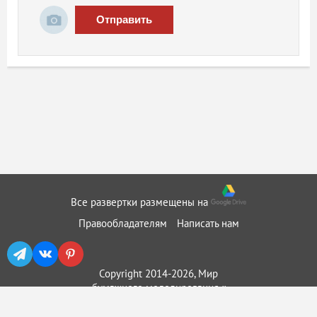
Отправить
Все развертки размещены на
Правообладателям
Написать нам
Copyright 2014-2026, Мир
бумажного моделирования ::