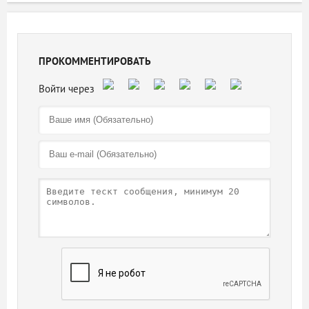
ПРОКОММЕНТИРОВАТЬ