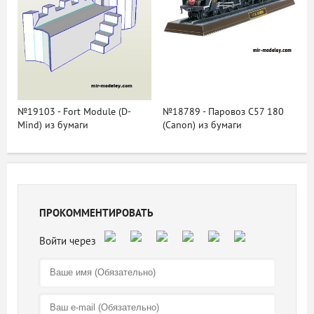
№19103 - Fort Module (D-
№18789 - Паровоз С57 180
Mind) из бумаги
(Canon) из бумаги
ПРОКОММЕНТИРОВАТЬ