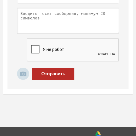
Отправить