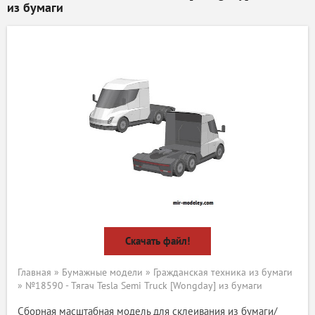
из бумаги
Скачать файл!
Главная
»
Бумажные модели
»
Гражданская техника из бумаги
» №18590 - Тягач Tesla Semi Truck [Wongday] из бумаги
Сборная масштабная модель для склеивания из бумаги/