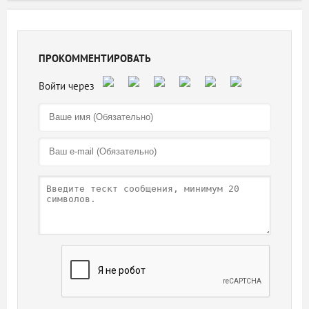
ПРОКОММЕНТИРОВАТЬ