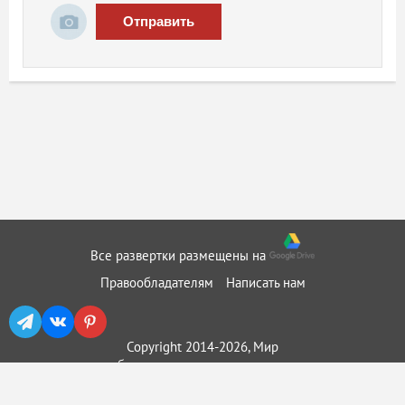
Отправить
Все развертки размещены на
Правообладателям
Написать нам
Copyright 2014-2026, Мир
бумажного моделирования ::