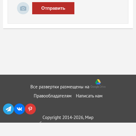
Отправить
Все развертки размещены на
Правообладателям
Написать нам
Copyright 2014-2026, Мир
бумажного моделирования ::