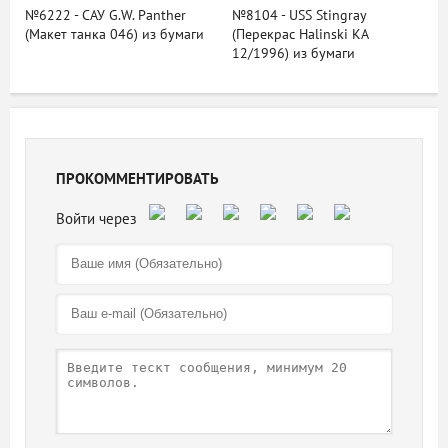
№6222 - САУ G.W. Panther
№8104 - USS Stingray
(Макет танка 046) из бумаги
(Перекрас Halinski KA
12/1996) из бумаги
ПРОКОММЕНТИРОВАТЬ