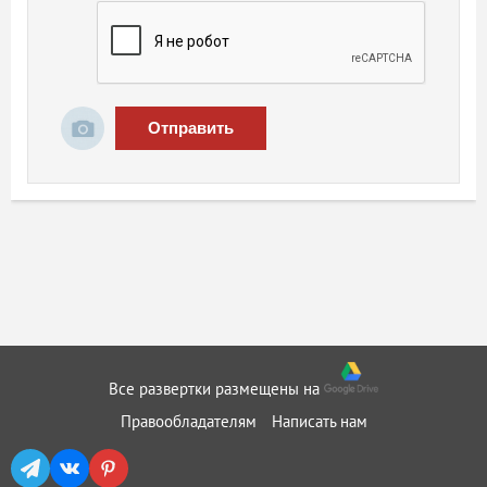
Отправить
Все развертки размещены на
Правообладателям
Написать нам