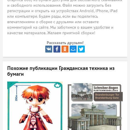
и свободного использования. Файл можно загрузить без
ый
регистрации и открыть на устройствах Android, iPhone, iPad
или компьютере. Будем рады, если вы поделитесь
впечатлениями о сборке с друзьями или оставите
комментарий на сайте. Мы заботимся о вашем удобстве и
качестве материалов. Желаем приятной сборки!
Рассказать друзьям!
Похожие публикации
Гражданская техника из
бумаги