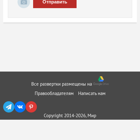
Отправить
Все развертки размещены на
Правообладателям
Написать нам
Copyright 2014-2026, Мир
бумажного моделирования ::