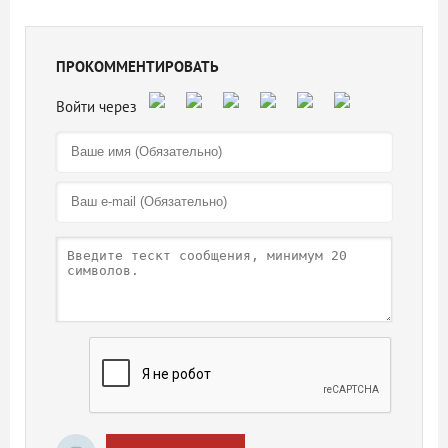
ПРОКОММЕНТИРОВАТЬ