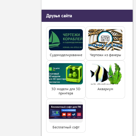
Друзья сайта
Судомоделирование
Чертежи из фанеры
3D модели для 3D
Аквариум
принтера
Бесплатный софт