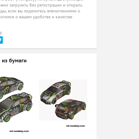
жно загрузить без регистрации и открыть
ады, если вы поделитесь впечатлениями о
ботимся о вашем удобстве и качестве
!
 из бумаги