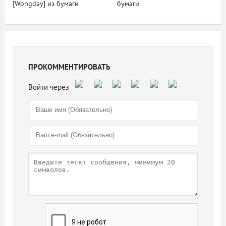
[Wongday] из бумаги
бумаги
ПРОКОММЕНТИРОВАТЬ