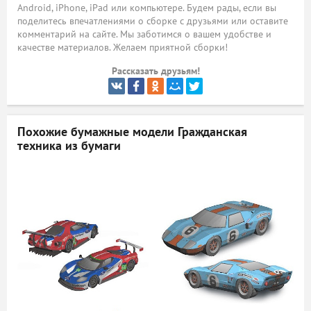
Android, iPhone, iPad или компьютере. Будем рады, если вы
поделитесь впечатлениями о сборке с друзьями или оставите
ый
комментарий на сайте. Мы заботимся о вашем удобстве и
качестве материалов. Желаем приятной сборки!
Рассказать друзьям!
Похожие бумажные модели
Гражданская
техника из бумаги