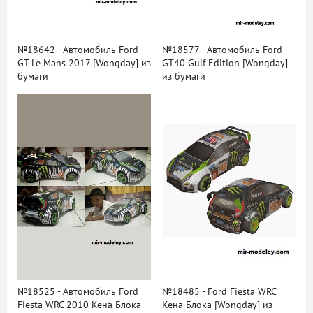
№18642 - Автомобиль Ford
№18577 - Автомобиль Ford
GT Le Mans 2017 [Wongday] из
GT40 Gulf Edition [Wongday]
бумаги
из бумаги
№18525 - Автомобиль Ford
№18485 - Ford Fiesta WRC
Fiesta WRC 2010 Кена Блока
Кена Блока [Wongday] из