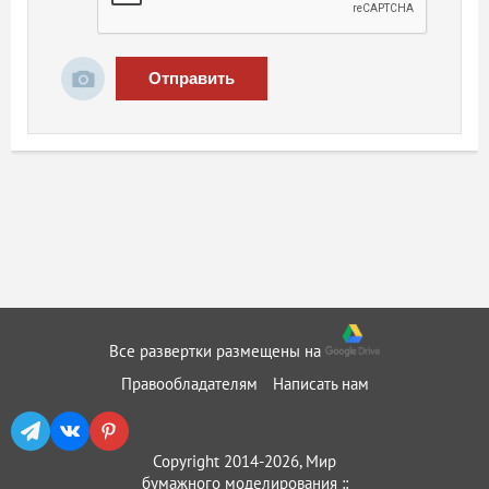
Отправить
Все развертки размещены на
Правообладателям
Написать нам
Copyright 2014-2026, Мир
бумажного моделирования ::